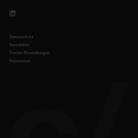
Datenschutz
Newsletter
Cookie-Einstellungen
Impressum