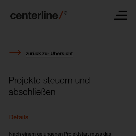
zurück zur Übersicht
Projekte steuern und
abschließen
Details
Nach einem gelungenen Projektstart muss das