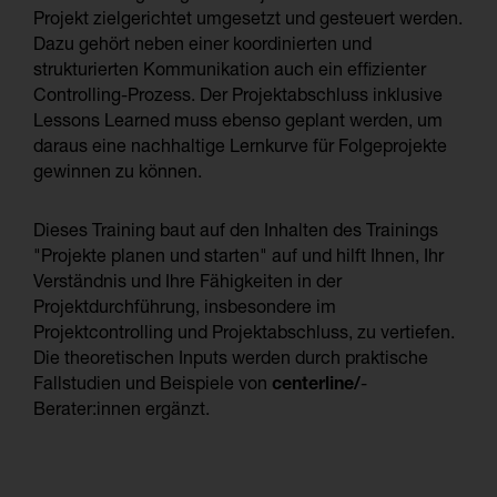
Projekt zielgerichtet umgesetzt und gesteuert werden.
Dazu gehört neben einer koordinierten und
strukturierten Kommunikation auch ein effizienter
Controlling-Prozess. Der Projektabschluss inklusive
Lessons Learned muss ebenso geplant werden, um
daraus eine nachhaltige Lernkurve für Folgeprojekte
gewinnen zu können.
Dieses Training baut auf den Inhalten des Trainings
"Projekte planen und starten" auf und hilft Ihnen, Ihr
Verständnis und Ihre Fähigkeiten in der
Projektdurchführung, insbesondere im
Projektcontrolling und Projektabschluss, zu vertiefen.
Die theoretischen Inputs werden durch praktische
Fallstudien und Beispiele von
centerline/
-
Berater:innen ergänzt.