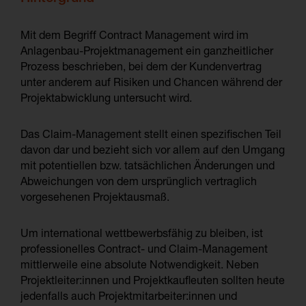
Mit dem Begriff Contract Management wird im
Anlagenbau-Projektmanagement ein ganzheitlicher
Prozess beschrieben, bei dem der Kundenvertrag
unter anderem auf Risiken und Chancen während der
Projektabwicklung untersucht wird.
Das Claim-Management stellt einen spezifischen Teil
davon dar und bezieht sich vor allem auf den Umgang
mit potentiellen bzw. tatsächlichen Änderungen und
Abweichungen von dem ursprünglich vertraglich
vorgesehenen Projektausmaß.
Um international wettbewerbsfähig zu bleiben, ist
professionelles Contract- und Claim-Management
mittlerweile eine absolute Notwendigkeit. Neben
Projektleiter:innen und Projektkaufleuten sollten heute
jedenfalls auch Projektmitarbeiter:innen und