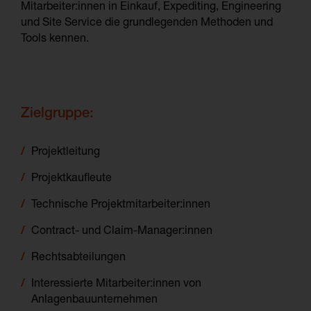
Mitarbeiter:innen in Einkauf, Expediting, Engineering
und Site Service die grundlegenden Methoden und
Tools kennen.
Zielgruppe:
Projektleitung
Projektkaufleute
Technische Projektmitarbeiter:innen
Contract- und Claim-Manager:innen
Rechtsabteilungen
Interessierte Mitarbeiter:innen von
Anlagenbauunternehmen