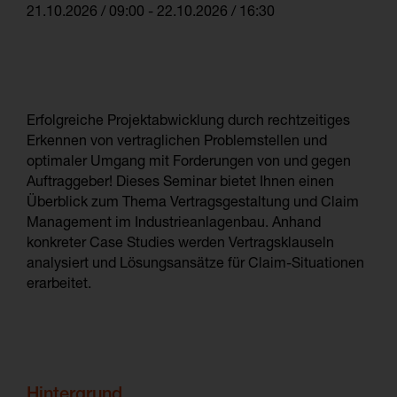
21.10.2026 / 09:00 - 22.10.2026 / 16:30
Erfolgreiche Projektabwicklung durch rechtzeitiges
Erkennen von vertraglichen Problemstellen und
optimaler Umgang mit Forderungen von und gegen
Auftraggeber! Dieses Seminar bietet Ihnen einen
Überblick zum Thema Vertragsgestaltung und Claim
Management im Industrieanlagenbau. Anhand
konkreter Case Studies werden Vertragsklauseln
analysiert und Lösungsansätze für Claim-Situationen
erarbeitet.
Hintergrund