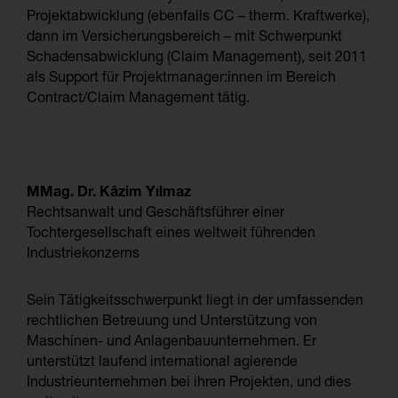
Projektabwicklung (ebenfalls CC – therm. Kraftwerke),
dann im Versicherungsbereich – mit Schwerpunkt
Schadensabwicklung (Claim Management), seit 2011
als Support für Projektmanager:innen im Bereich
Contract/Claim Management tätig.
MMag. Dr. Kâzim Yılmaz
Rechtsanwalt und Geschäftsführer einer
Tochtergesellschaft eines weltweit führenden
Industriekonzerns
Sein Tätigkeitsschwerpunkt liegt in der umfassenden
rechtlichen Betreuung und Unterstützung von
Maschinen- und Anlagenbauunternehmen. Er
unterstützt laufend international agierende
Industrieunternehmen bei ihren Projekten, und dies