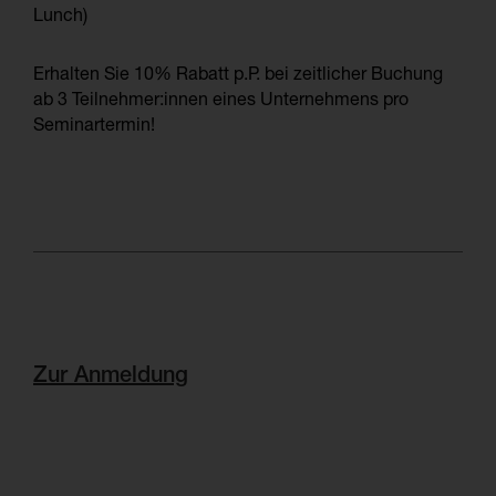
Lunch)
Erhalten Sie 10% Rabatt p.P. bei zeitlicher Buchung
ab 3 Teilnehmer:innen eines Unternehmens pro
Seminartermin!
Zur Anmeldung