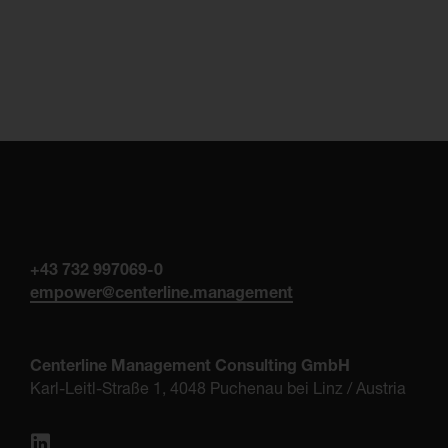
+43 732 997069-0
empower@centerline.management
Centerline Management Consulting GmbH
Karl-Leitl-Straße 1, 4048 Puchenau bei Linz / Austria