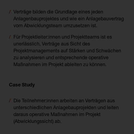
Verträge bilden die Grundlage eines jeden
Anlagenbauprojektes und wie ein Anlagebauvertrag
vom Abwicklungsteam umzusetzen ist.
Für Projektleiter:innen und Projektteams ist es
unerlässlich, Verträge aus Sicht des
Projektmanagements auf Stärken und Schwächen
zu analysieren und entsprechende operative
Maßnahmen im Projekt ableiten zu können.
Case Study
Die Teilnehmer:innen arbeiten an Verträgen aus
unterschiedlichen Anlagebauprojekten und leiten
daraus operative Maßnahmen im Projekt
(Abwicklungssicht) ab.