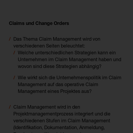
Claims und Change Orders
Das Thema Claim Management wird von
verschiedenen Seiten beleuchtet:
Welche unterschiedlichen Strategien kann ein
Unternehmen im Claim Management haben und
wovon sind diese Strategien abhängig?
Wie wirkt sich die Unternehmenspolitik im Claim
Management auf das operative Claim
Management eines Projektes aus?
Claim Management wird in den
Projektmanagementprozess integriert und die
verschiedenen Stufen im Claim Management
(Identifikation, Dokumentation, Anmeldung,