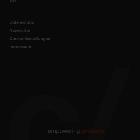
Datenschutz
Newsletter
Cookie-Einstellungen
Impressum