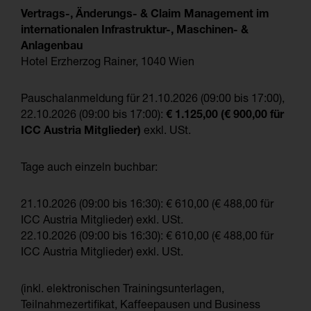
Vertrags-, Änderungs- & Claim Management im
internationalen Infrastruktur-, Maschinen- &
Anlagenbau
Hotel Erzherzog Rainer, 1040 Wien
Pauschalanmeldung für 21.10.2026 (09:00 bis 17:00),
22.10.2026 (09:00 bis 17:00):
€ 1.125,00
(€ 900,00 für
ICC Austria Mitglieder)
exkl. USt.
Tage auch einzeln buchbar:
21.10.2026 (09:00 bis 16:30): € 610,00 (€ 488,00 für
ICC Austria Mitglieder) exkl. USt.
22.10.2026 (09:00 bis 16:30): € 610,00 (€ 488,00 für
ICC Austria Mitglieder) exkl. USt.
(inkl. elektronischen Trainingsunterlagen,
Teilnahmezertifikat, Kaffeepausen und Business