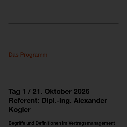
Das Programm
Tag 1 / 21. Oktober 2026
Referent: Dipl.-Ing. Alexander
Kogler
Begriffe und Definitionen im Vertragsmanagement