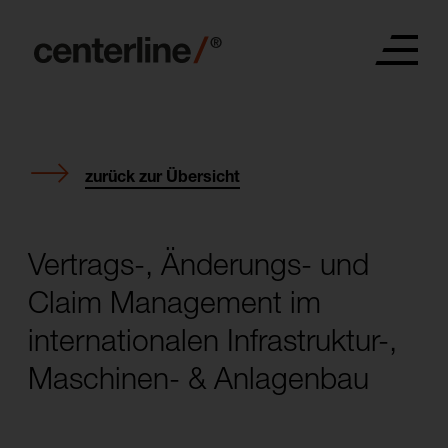
zurück zur Übersicht
Vertrags-, Änderungs- und
Claim Management im
internationalen Infrastruktur-,
Maschinen- & Anlagenbau