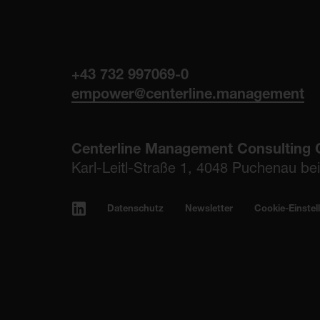
+43 732 997069-0
empower@centerline.management
Centerline Management Consulting
Karl-Leitl-Straße 1, 4048 Puchenau bei 
Datenschutz
Newsletter
Cookie-Einstel