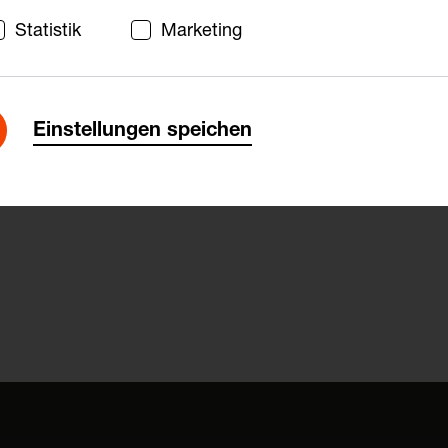
Statistik
Marketing
anagement
Einstellungen speichen