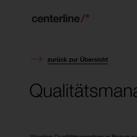
zurück zur Übersicht
Qualitätsma